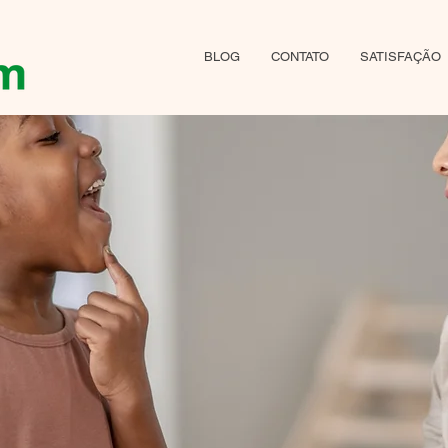
BLOG
CONTATO
SATISFAÇÃO