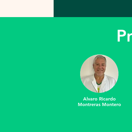
Pr
Alvaro Ricardo
Montreras Montero