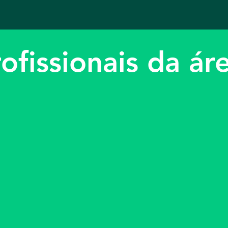
ofissionais da ár