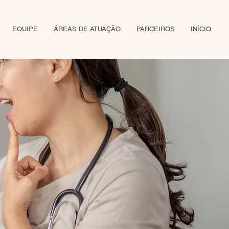
EQUIPE
ÁREAS DE ATUAÇÃO
PARCEIROS
INÍCIO